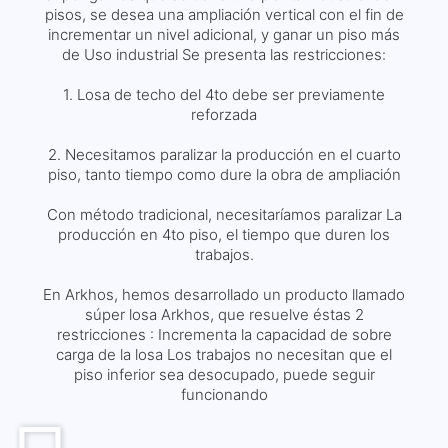
pisos, se desea una ampliación vertical con el fin de
incrementar un nivel adicional, y ganar un piso más
de Uso industrial Se presenta las restricciones:
1. Losa de techo del 4to debe ser previamente
reforzada
2. Necesitamos paralizar la producción en el cuarto
piso, tanto tiempo como dure la obra de ampliación
Con método tradicional, necesitaríamos paralizar La
producción en 4to piso, el tiempo que duren los
trabajos.
En Arkhos, hemos desarrollado un producto llamado
súper losa Arkhos, que resuelve éstas 2
restricciones : Incrementa la capacidad de sobre
carga de la losa Los trabajos no necesitan que el
piso inferior sea desocupado, puede seguir
funcionando