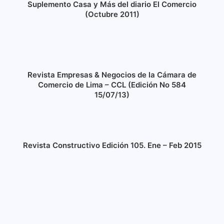
Suplemento Casa y Más del diario El Comercio
(Octubre 2011)
Revista Empresas & Negocios de la Cámara de
Comercio de Lima – CCL (Edición No 584
15/07/13)
Revista Constructivo Edición 105. Ene – Feb 2015