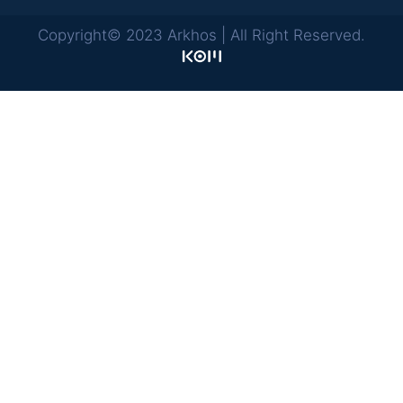
Copyright© 2023 Arkhos | All Right Reserved.