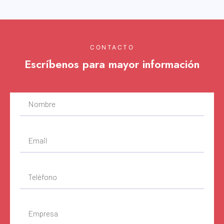
CONTACTO
Escríbenos para mayor información