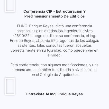
Conferencia CIP - Estructuración Y
Predimensionamiento De Edificios​
El ING. Enrique Reyes, dictó una conferencia
nacional dirigida a todos los ingenieros civiles
(26/10/22) Luego de dictar su conferencia, el Ing.
Enrique Reyes, absolvió 52 preguntas de los colegas
asistentes. tales consultas fueron absueltas
correctamente en su totalidad. cómo pueden ver en
el vídeo.
Está conferencia, con algunas modificaciones, y una
semana antes, también fue dictada a nivel nacional
en el Colegio de Arquitectos
Entrevista Al Ing. Enrique Reyes