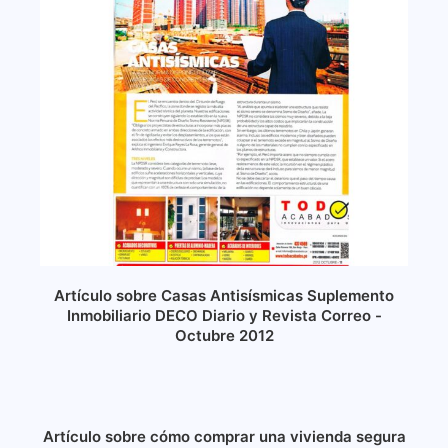
Artículo sobre Casas Antisísmicas Suplemento
Inmobiliario DECO Diario y Revista Correo -
Octubre 2012
Artículo sobre cómo comprar una vivienda segura