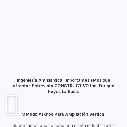
Ingeniería Antisísmica: Importantes retos que
afrontar. Entrevista CONSTRUCTIVO Ing. Enrique
Reyes La Rosa.
Método Arkhos Para Ampliación Vertical
Supongamos que se tiene una planta industrial de 4